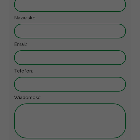
Nazwisko:
Email:
Telefon:
Wiadomość: