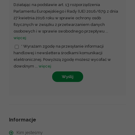
Działając na podstawie art. 13 rozporządzenia
Parlamentu Europejskiego i Rady (UE) 2016/679 z dnia
27 kwietnia 2016 roku w sprawie ochrony osób
fizycznych w związku z przetwarzaniem danych
osobowych i w sprawie swobodnego przepływu
...
więcej
* Wyrażam zgodę na przesyłanie informacji
handlowej i newslettera środkami komunikacji
elektronicznej. Powyższą zgodę możesz wycofać w
dowolnym
...
więcej
Wyślij
Informacje
Kim jesteśmy