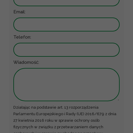
Email:
Telefon:
Wiadomość:
Działając na podstawie art. 13 rozporządzenia
Parlamentu Europejskiego i Rady (UE) 2016/679 z dnia
27 kwietnia 2016 roku w sprawie ochrony osób
fizycznych w związku z przetwarzaniem danych