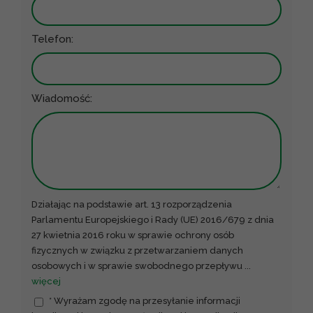
Telefon:
Wiadomość:
Działając na podstawie art. 13 rozporządzenia
Parlamentu Europejskiego i Rady (UE) 2016/679 z dnia
27 kwietnia 2016 roku w sprawie ochrony osób
fizycznych w związku z przetwarzaniem danych
osobowych i w sprawie swobodnego przepływu
...
więcej
* Wyrażam zgodę na przesyłanie informacji