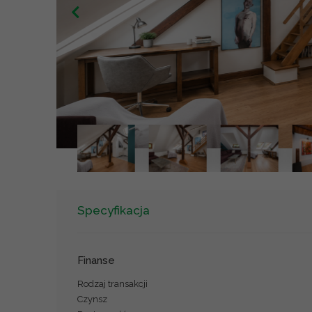
Specyfikacja
Finanse
Rodzaj transakcji
Czynsz