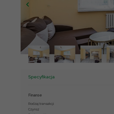
Specyfikacja
Finanse
Rodzaj transakcji
Czynsz