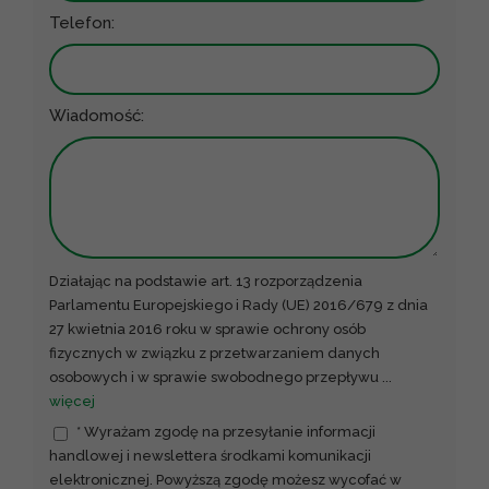
Telefon:
Wiadomość:
Działając na podstawie art. 13 rozporządzenia
Parlamentu Europejskiego i Rady (UE) 2016/679 z dnia
27 kwietnia 2016 roku w sprawie ochrony osób
fizycznych w związku z przetwarzaniem danych
osobowych i w sprawie swobodnego przepływu
...
więcej
* Wyrażam zgodę na przesyłanie informacji
handlowej i newslettera środkami komunikacji
elektronicznej. Powyższą zgodę możesz wycofać w