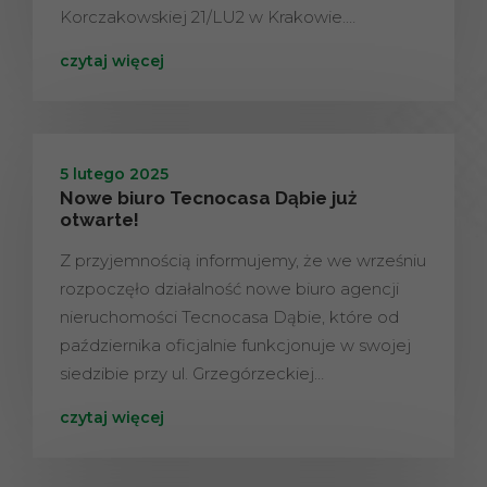
Korczakowskiej 21/LU2 w Krakowie.…
czytaj więcej
5 lutego 2025
Nowe biuro Tecnocasa Dąbie już
otwarte!
Z przyjemnością informujemy, że we wrześniu
rozpoczęło działalność nowe biuro agencji
nieruchomości Tecnocasa Dąbie, które od
października oficjalnie funkcjonuje w swojej
siedzibie przy ul. Grzegórzeckiej…
czytaj więcej