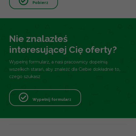
Pobierz
Nie znalazłeś
interesującej Cię oferty?
Wypełnij formularz, a nasi pracownicy dopełnią
wszelkich starań, aby znaleźć dla Ciebie dokładnie to,
czego szukasz
Wypełnij formularz