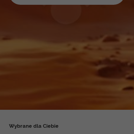
Wybrane dla Ciebie