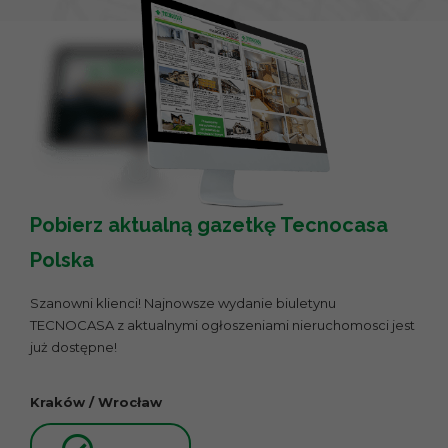
Pobierz aktualną gazetkę Tecnocasa
Polska
Szanowni klienci! Najnowsze wydanie biuletynu
TECNOCASA z aktualnymi ogłoszeniami nieruchomosci jest
już dostępne!
Kraków / Wrocław