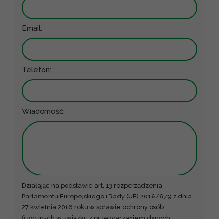
Email:
Telefon:
Wiadomość:
Działając na podstawie art. 13 rozporządzenia
Parlamentu Europejskiego i Rady (UE) 2016/679 z dnia
27 kwietnia 2016 roku w sprawie ochrony osób
fizycznych w związku z przetwarzaniem danych