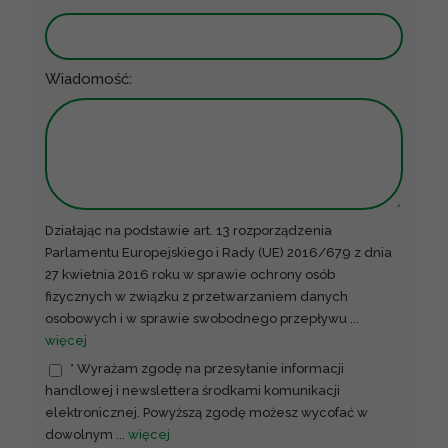
Wiadomość:
Działając na podstawie art. 13 rozporządzenia
Parlamentu Europejskiego i Rady (UE) 2016/679 z dnia
27 kwietnia 2016 roku w sprawie ochrony osób
fizycznych w związku z przetwarzaniem danych
osobowych i w sprawie swobodnego przepływu
...
więcej
* Wyrażam zgodę na przesyłanie informacji
handlowej i newslettera środkami komunikacji
elektronicznej. Powyższą zgodę możesz wycofać w
dowolnym
...
więcej