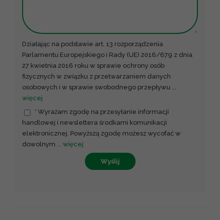
Działając na podstawie art. 13 rozporządzenia
Parlamentu Europejskiego i Rady (UE) 2016/679 z dnia
27 kwietnia 2016 roku w sprawie ochrony osób
fizycznych w związku z przetwarzaniem danych
osobowych i w sprawie swobodnego przepływu
...
więcej
* Wyrażam zgodę na przesyłanie informacji
handlowej i newslettera środkami komunikacji
elektronicznej. Powyższą zgodę możesz wycofać w
dowolnym
...
więcej
Wyślij