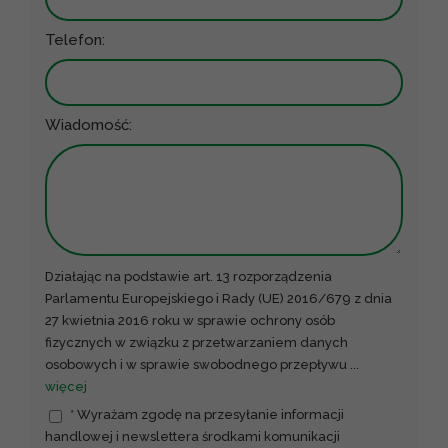
Telefon:
Wiadomość:
Działając na podstawie art. 13 rozporządzenia
Parlamentu Europejskiego i Rady (UE) 2016/679 z dnia
27 kwietnia 2016 roku w sprawie ochrony osób
fizycznych w związku z przetwarzaniem danych
osobowych i w sprawie swobodnego przepływu
...
więcej
* Wyrażam zgodę na przesyłanie informacji
handlowej i newslettera środkami komunikacji