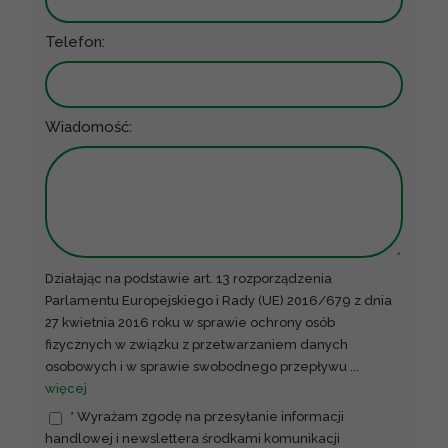
Telefon:
Wiadomość:
Działając na podstawie art. 13 rozporządzenia
Parlamentu Europejskiego i Rady (UE) 2016/679 z dnia
27 kwietnia 2016 roku w sprawie ochrony osób
fizycznych w związku z przetwarzaniem danych
osobowych i w sprawie swobodnego przepływu
...
więcej
* Wyrażam zgodę na przesyłanie informacji
handlowej i newslettera środkami komunikacji