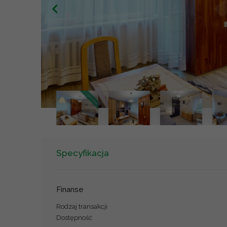
Specyfikacja
Finanse
Rodzaj transakcji
Dostępność