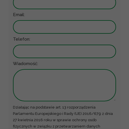
Email:
Telefon:
Wiadomość:
Działając na podstawie art. 13 rozporządzenia
Parlamentu Europejskiego i Rady (UE) 2016/679 z dnia
27 kwietnia 2016 roku w sprawie ochrony osób
fizycznych w związku z przetwarzaniem danych