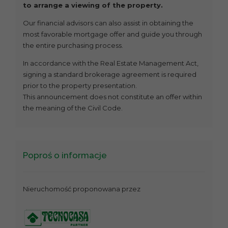
to arrange a viewing of the property.
Our financial advisors can also assist in obtaining the
most favorable mortgage offer and guide you through
the entire purchasing process.
In accordance with the Real Estate Management Act,
signing a standard brokerage agreement is required
prior to the property presentation.
This announcement does not constitute an offer within
the meaning of the Civil Code.
Poproś o informacje
Nieruchomość proponowana przez