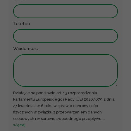
Telefon:
Wiadomość:
Działając na podstawie art. 13 rozporządzenia
Parlamentu Europejskiego i Rady (UE) 2016/679 z dnia
27 kwietnia 2016 roku w sprawie ochrony osób
fizycznych w związku z przetwarzaniem danych
osobowych i w sprawie swobodnego przepływu
...
więcej