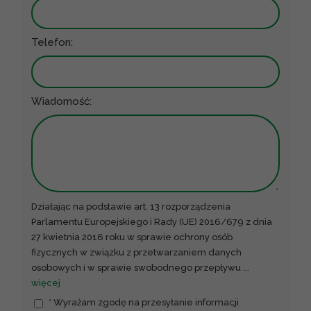
Telefon:
Wiadomość:
Działając na podstawie art. 13 rozporządzenia
Parlamentu Europejskiego i Rady (UE) 2016/679 z dnia
27 kwietnia 2016 roku w sprawie ochrony osób
fizycznych w związku z przetwarzaniem danych
osobowych i w sprawie swobodnego przepływu
...
więcej
* Wyrażam zgodę na przesyłanie informacji