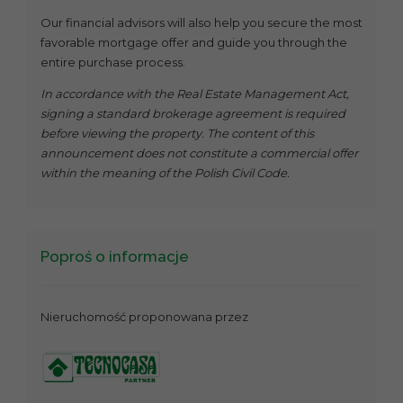
Our financial advisors will also help you secure the most
favorable mortgage offer and guide you through the
entire purchase process.
In accordance with the Real Estate Management Act,
signing a standard brokerage agreement is required
before viewing the property. The content of this
announcement does not constitute a commercial offer
within the meaning of the Polish Civil Code.
Poproś o informacje
Nieruchomość proponowana przez