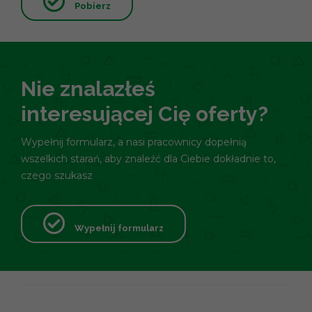
Pobierz
Nie znalazłeś
interesującej Cię oferty?
Wypełnij formularz, a nasi pracownicy dopełnią
wszelkich starań, aby znaleźć dla Ciebie dokładnie to,
czego szukasz
Wypełnij formularz