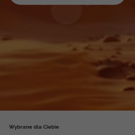
Wybrane dla Ciebie