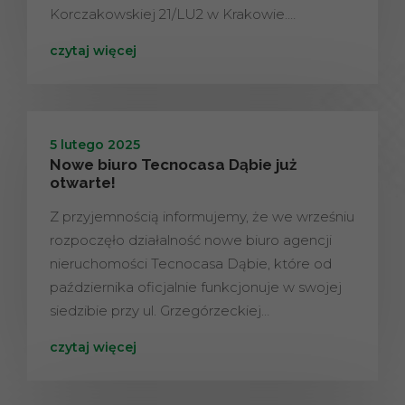
Korczakowskiej 21/LU2 w Krakowie.…
czytaj więcej
5 lutego 2025
Nowe biuro Tecnocasa Dąbie już
otwarte!
Z przyjemnością informujemy, że we wrześniu
rozpoczęło działalność nowe biuro agencji
nieruchomości Tecnocasa Dąbie, które od
października oficjalnie funkcjonuje w swojej
siedzibie przy ul. Grzegórzeckiej…
czytaj więcej