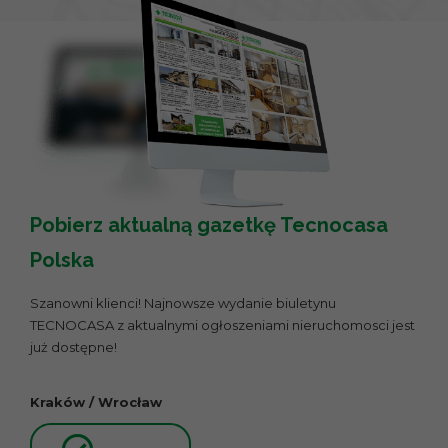
Pobierz aktualną gazetkę Tecnocasa
Polska
Szanowni klienci! Najnowsze wydanie biuletynu
TECNOCASA z aktualnymi ogłoszeniami nieruchomosci jest
już dostępne!
Kraków / Wrocław