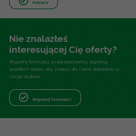
Pobierz
Nie znalazłeś
interesującej Cię oferty?
Wypełnij formularz, a nasi pracownicy dopełnią
wszelkich starań, aby znaleźć dla Ciebie dokładnie to,
czego szukasz
Wypełnij formularz