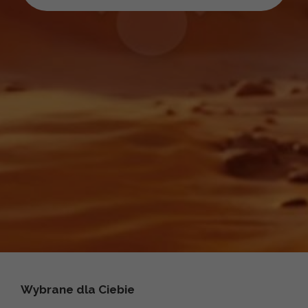
Wybrane dla Ciebie