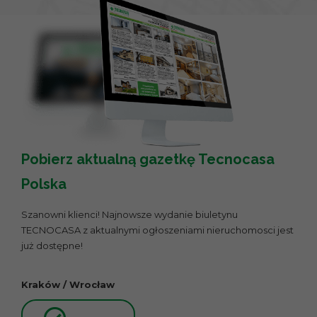
Pobierz aktualną gazetkę Tecnocasa
Polska
Szanowni klienci! Najnowsze wydanie biuletynu
TECNOCASA z aktualnymi ogłoszeniami nieruchomosci jest
już dostępne!
Kraków / Wrocław