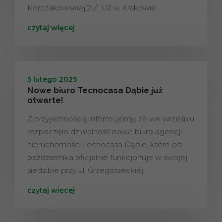
Korczakowskiej 21/LU2 w Krakowie.…
czytaj więcej
5 lutego 2025
Nowe biuro Tecnocasa Dąbie już
otwarte!
Z przyjemnością informujemy, że we wrześniu
rozpoczęło działalność nowe biuro agencji
nieruchomości Tecnocasa Dąbie, które od
października oficjalnie funkcjonuje w swojej
siedzibie przy ul. Grzegórzeckiej…
czytaj więcej