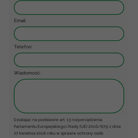
Email:
Telefon:
Wiadomość:
Działając na podstawie art. 13 rozporządzenia
Parlamentu Europejskiego i Rady (UE) 2016/679 z dnia
27 kwietnia 2016 roku w sprawie ochrony osób