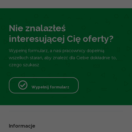
Nie znalazłeś
interesującej Cię oferty?
Wypełnij formularz, a nasi pracownicy dopełnią
wszelkich starań, aby znaleźć dla Ciebie dokładnie to,
czego szukasz
Wypełnij formularz
Informacje