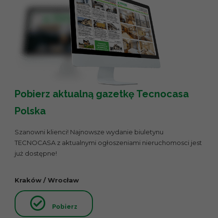
Pobierz aktualną gazetkę Tecnocasa
Polska
Szanowni klienci! Najnowsze wydanie biuletynu
TECNOCASA z aktualnymi ogłoszeniami nieruchomosci jest
już dostępne!
Kraków / Wrocław
Pobierz