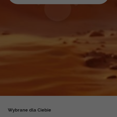
Wybrane dla Ciebie