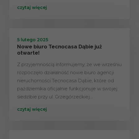
czytaj więcej
5 lutego 2025
Nowe biuro Tecnocasa Dąbie już
otwarte!
Z przyjemnością informujemy, że we wrześniu
rozpoczęło działalność nowe biuro agencji
nieruchomości Tecnocasa Dąbie, które od
października oficjalnie funkcjonuje w swojej
siedzibie przy ul. Grzegórzeckiej…
czytaj więcej