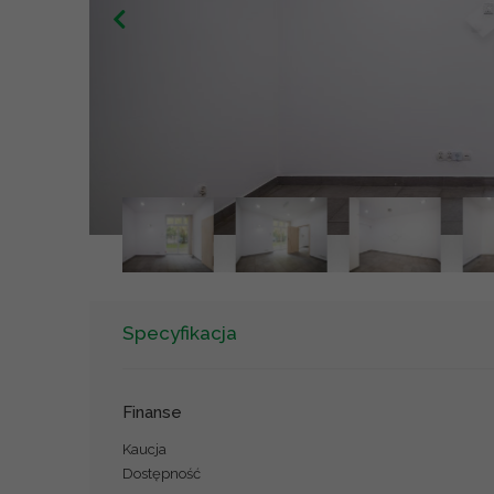
Specyfikacja
Finanse
Kaucja
Dostępność