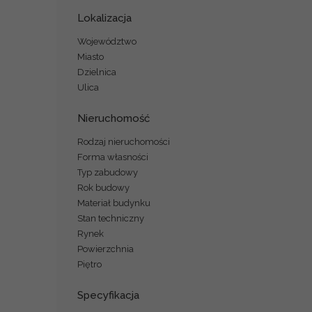
Lokalizacja
Województwo
Miasto
Dzielnica
Ulica
Nieruchomość
Rodzaj nieruchomości
Forma własności
Typ zabudowy
Rok budowy
Materiał budynku
Stan techniczny
Rynek
Powierzchnia
Piętro
Specyfikacja