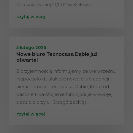
Korczakowskiej 21/LU2 w Krakowie.…
czytaj więcej
5 lutego 2025
Nowe biuro Tecnocasa Dąbie już
otwarte!
Z przyjemnością informujemy, że we wrześniu
rozpoczęło działalność nowe biuro agencji
nieruchomości Tecnocasa Dąbie, które od
października oficjalnie funkcjonuje w swojej
siedzibie przy ul. Grzegórzeckiej…
czytaj więcej