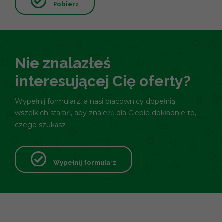
Pobierz
Nie znalazłeś
interesującej Cię oferty?
Wypełnij formularz, a nasi pracownicy dopełnią
wszelkich starań, aby znaleźć dla Ciebie dokładnie to,
czego szukasz
Wypełnij formularz