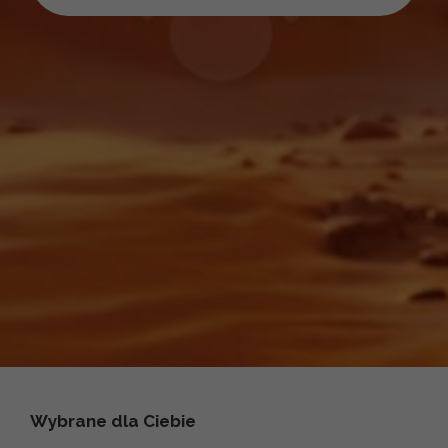
Wybrane dla Ciebie