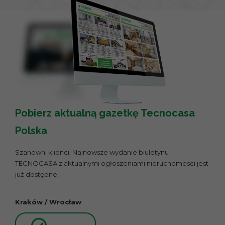
Pobierz aktualną gazetkę Tecnocasa
Polska
Szanowni klienci! Najnowsze wydanie biuletynu
TECNOCASA z aktualnymi ogłoszeniami nieruchomosci jest
już dostępne!
Kraków / Wrocław