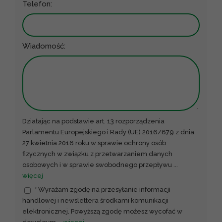
Telefon:
Wiadomość:
Działając na podstawie art. 13 rozporządzenia
Parlamentu Europejskiego i Rady (UE) 2016/679 z dnia
27 kwietnia 2016 roku w sprawie ochrony osób
fizycznych w związku z przetwarzaniem danych
osobowych i w sprawie swobodnego przepływu
...
więcej
* Wyrażam zgodę na przesyłanie informacji
handlowej i newslettera środkami komunikacji
elektronicznej. Powyższą zgodę możesz wycofać w