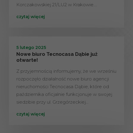
Korczakowskiej 21/LU2 w Krakowie.…
czytaj więcej
5 lutego 2025
Nowe biuro Tecnocasa Dąbie już
otwarte!
Z przyjemnością informujemy, że we wrześniu
rozpoczęło działalność nowe biuro agencji
nieruchomości Tecnocasa Dąbie, które od
października oficjalnie funkcjonuje w swojej
siedzibie przy ul. Grzegórzeckiej…
czytaj więcej