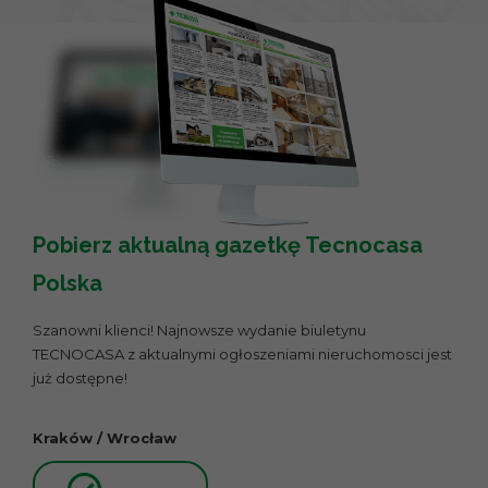
Pobierz aktualną gazetkę Tecnocasa
Polska
Szanowni klienci! Najnowsze wydanie biuletynu
TECNOCASA z aktualnymi ogłoszeniami nieruchomosci jest
już dostępne!
Kraków / Wrocław