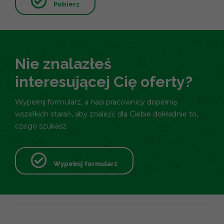
Pobierz
Nie znalazłeś
interesującej Cię oferty?
Wypełnij formularz, a nasi pracownicy dopełnią
wszelkich starań, aby znaleźć dla Ciebie dokładnie to,
czego szukasz
Wypełnij formularz