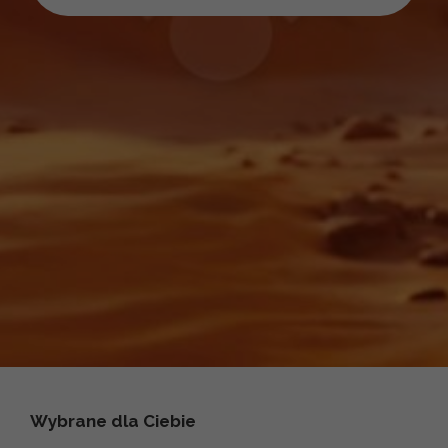
Wybrane dla Ciebie