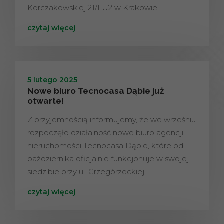
Korczakowskiej 21/LU2 w Krakowie.…
czytaj więcej
5 lutego 2025
Nowe biuro Tecnocasa Dąbie już
otwarte!
Z przyjemnością informujemy, że we wrześniu
rozpoczęło działalność nowe biuro agencji
nieruchomości Tecnocasa Dąbie, które od
października oficjalnie funkcjonuje w swojej
siedzibie przy ul. Grzegórzeckiej…
czytaj więcej