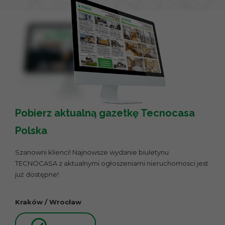
Pobierz aktualną gazetkę Tecnocasa
Polska
Szanowni klienci! Najnowsze wydanie biuletynu
TECNOCASA z aktualnymi ogłoszeniami nieruchomosci jest
już dostępne!
Kraków / Wrocław