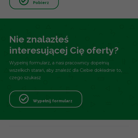
Pobierz
Nie znalazłeś
interesującej Cię oferty?
Wypełnij formularz, a nasi pracownicy dopełnią
wszelkich starań, aby znaleźć dla Ciebie dokładnie to,
czego szukasz
Wypełnij formularz