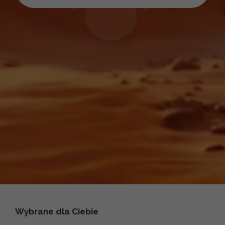
Wybrane dla Ciebie