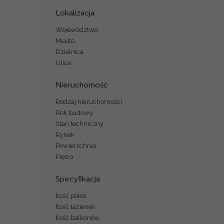
Lokalizacja
Województwo
Miasto
Dzielnica
Ulica
Nieruchomość
Rodzaj nieruchomości
Rok budowy
Stan techniczny
Rynek
Powierzchnia
Piętro
Specyfikacja
Ilość pokoi
Ilość łazienek
Ilość balkonów