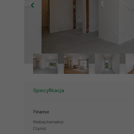
Specyfikacja
Finanse
Rodzaj transakcji
Czynsz