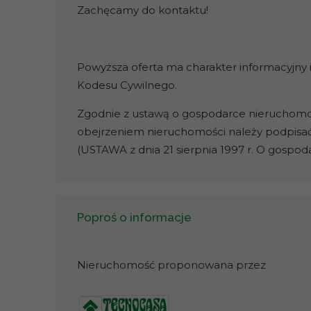
Zachęcamy do kontaktu!
Powyższa oferta ma charakter informacyjny i
Kodesu Cywilnego.
Zgodnie z ustawą o gospodarce nieruchomości
obejrzeniem nieruchomości należy podpisa
(USTAWA z dnia 21 sierpnia 1997 r. O gospo
Poproś o informacje
Nieruchomość proponowana przez