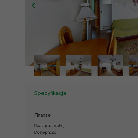
Specyfikacja
Finanse
Rodzaj transakcji
Dostępność