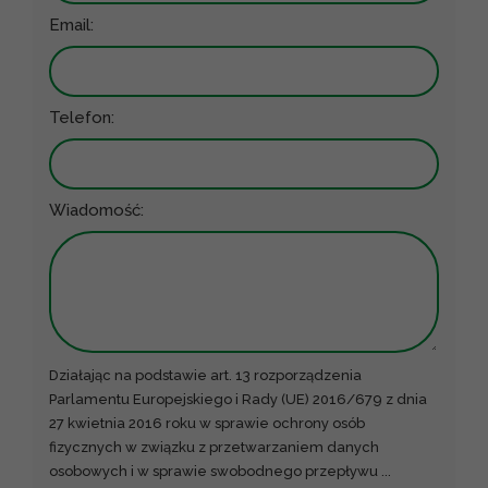
Email:
Telefon:
Wiadomość:
Działając na podstawie art. 13 rozporządzenia
Parlamentu Europejskiego i Rady (UE) 2016/679 z dnia
27 kwietnia 2016 roku w sprawie ochrony osób
fizycznych w związku z przetwarzaniem danych
osobowych i w sprawie swobodnego przepływu
...