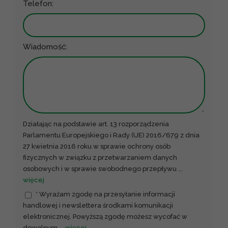
Telefon:
Wiadomość:
Działając na podstawie art. 13 rozporządzenia
Parlamentu Europejskiego i Rady (UE) 2016/679 z dnia
27 kwietnia 2016 roku w sprawie ochrony osób
fizycznych w związku z przetwarzaniem danych
osobowych i w sprawie swobodnego przepływu
...
więcej
* Wyrażam zgodę na przesyłanie informacji
handlowej i newslettera środkami komunikacji
elektronicznej. Powyższą zgodę możesz wycofać w
dowolnym
...
więcej