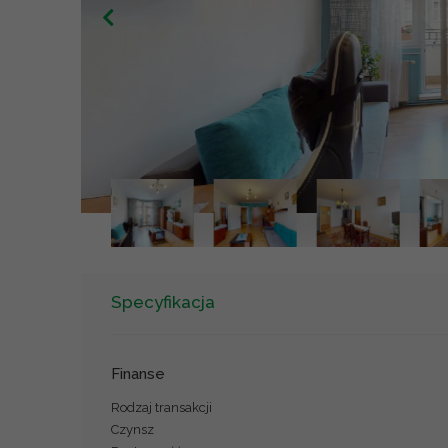
Specyfikacja
Finanse
Rodzaj transakcji
Czynsz