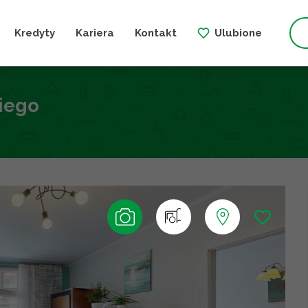
Kredyty
Kariera
Kontakt
Ulubione
iego