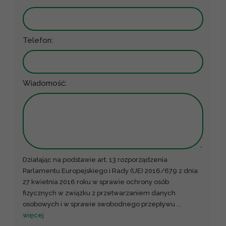
Telefon:
Wiadomość:
Działając na podstawie art. 13 rozporządzenia
Parlamentu Europejskiego i Rady (UE) 2016/679 z dnia
27 kwietnia 2016 roku w sprawie ochrony osób
fizycznych w związku z przetwarzaniem danych
osobowych i w sprawie swobodnego przepływu
...
więcej