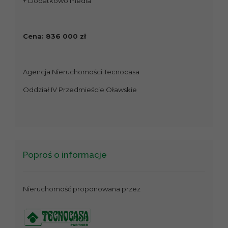
+ Dodatkowo media
Cena: 836 000 zł
Agencja Nieruchomości Tecnocasa
Oddział IV Przedmieście Oławskie
Poproś o informacje
Nieruchomość proponowana przez