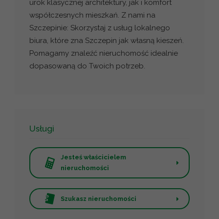
urok klasycznej architektury, jak i komfort
współczesnych mieszkań. Z nami na
Szczepinie: Skorzystaj z usług lokalnego
biura, które zna Szczepin jak własną kieszeń.
Pomagamy znaleźć nieruchomość idealnie
dopasowaną do Twoich potrzeb.
Usługi
Jesteś właścicielem
nieruchomości
Szukasz nieruchomości