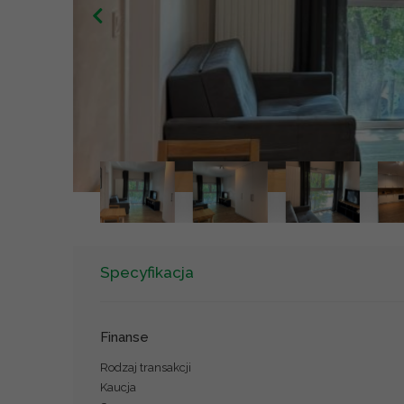
Specyfikacja
Finanse
Rodzaj transakcji
Kaucja