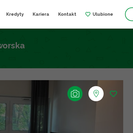
Kredyty
Kariera
Kontakt
Ulubione
worska